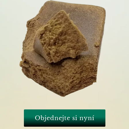
Objednejte si nyní