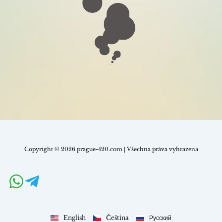
Copyright © 2026 prague-420.com | Všechna práva vyhrazena
English
Čeština
Русский