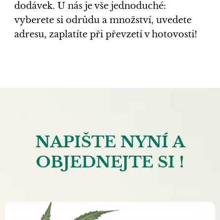
dodávek. U nás je vše jednoduché:
vyberete si odrůdu a množství, uvedete
adresu, zaplatíte při převzetí v hotovosti!
NAPIŠTE NYNÍ A
OBJEDNEJTE SI !