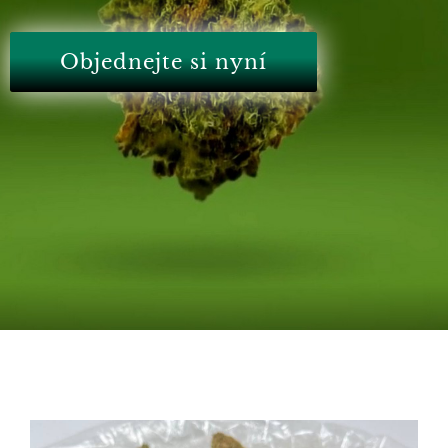
Objednejte si nyní