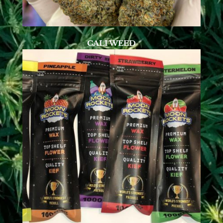
CALI WEED