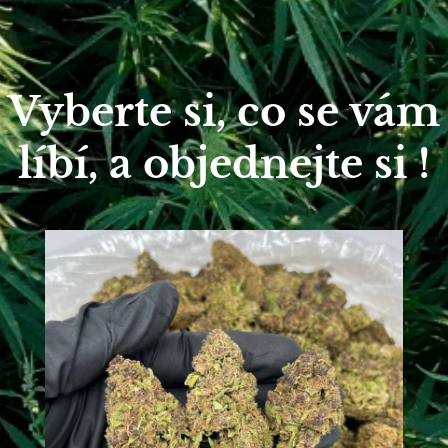
Vyberte si, co se vám
líbí, a objednejte si !