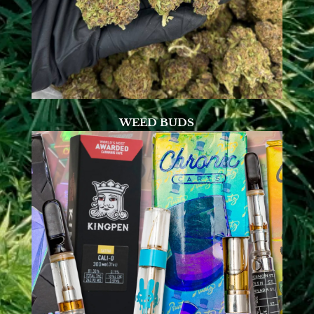
WEED BUDS