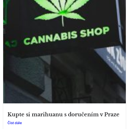
Kupte si marihuanu s doručením v Praze
Číst dále