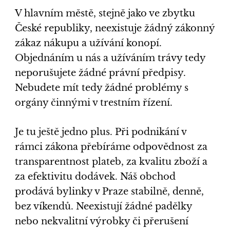
V hlavním městě, stejně jako ve zbytku
České republiky, neexistuje žádný zákonný
zákaz nákupu a užívání konopí.
Objednáním u nás a užíváním trávy tedy
neporušujete žádné právní předpisy.
Nebudete mít tedy žádné problémy s
orgány činnými v trestním řízení.
Je tu ještě jedno plus. Při podnikání v
rámci zákona přebíráme odpovědnost za
transparentnost plateb, za kvalitu zboží a
za efektivitu dodávek. Náš obchod
prodává bylinky v Praze stabilně, denně,
bez víkendů. Neexistují žádné padělky
nebo nekvalitní výrobky či přerušení