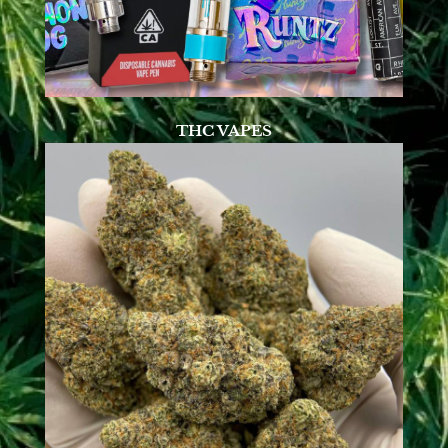
THC VAPES